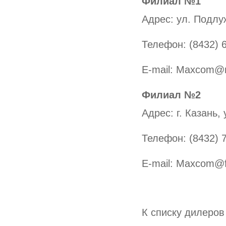
Филиал №1
Адрес: ул. Подлу
Телефон: (8432) 
E-mail: Maxcom@
Филиал №2
Адрес: г. Казань,
Телефон: (8432) 
E-mail: Maxcom@f
К списку дилеров