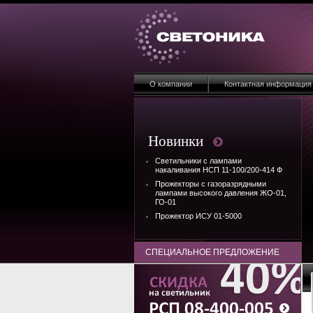
О компании
Контактная информация
Новинки
Светильники с лампами
накаливания НСП 11-100/200-414 Ф
Прожекторы с газоразрядными
лампами высокого давления ЖО-01,
ГО-01
Прожектор ИСУ 01-5000
СПЕЦИАЛЬНОЕ ПРЕДЛОЖЕНИЕ