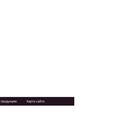
 продукцию
Карта сайта