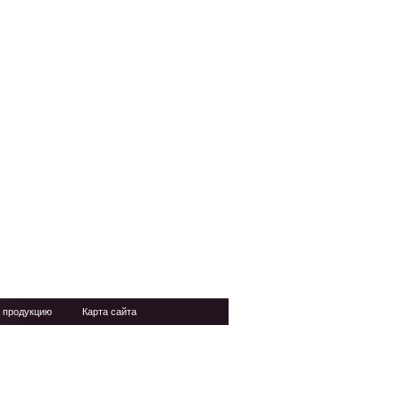
 продукцию
Карта сайта